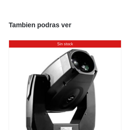
Tambien podras ver
Sin stock