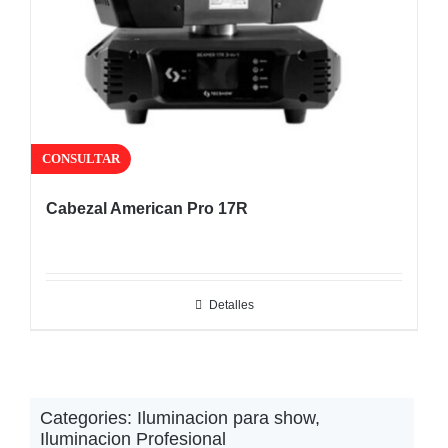
CONSULTAR
Cabezal American Pro 17R
Detalles
Categories:
Iluminacion para show
,
Iluminacion Profesional