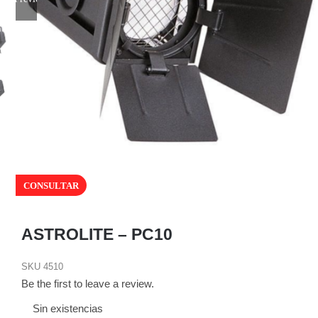
CONSULTAR
ASTROLITE – PC10
SKU
4510
Be the first to leave a review.
Sin existencias