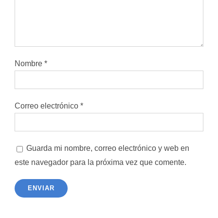
Nombre
*
Correo electrónico
*
Guarda mi nombre, correo electrónico y web en
este navegador para la próxima vez que comente.