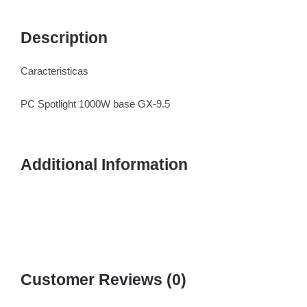
Description
Caracteristicas
PC Spotlight 1000W base GX-9.5
Additional Information
Customer Reviews (0)