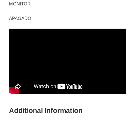
MONITOR
APAGADO
Additional Information