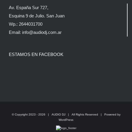
Av. España Sur 727,
Esquina 9 de Julio. San Juan
Wp.: 2644031700
Email: info@audiodj.com.ar
ESTAMOS EN FACEBOOK
© Copyright 2023 -
2026 |
AUDIO DJ
| All Rights Reserved | Powered by
WordPress