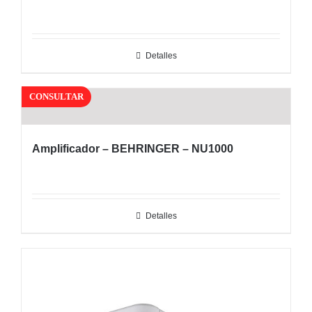
Detalles
CONSULTAR
Amplificador – BEHRINGER – NU1000
Detalles