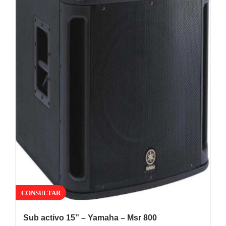
CONSULTAR
Sub activo 15” – Yamaha – Msr 800