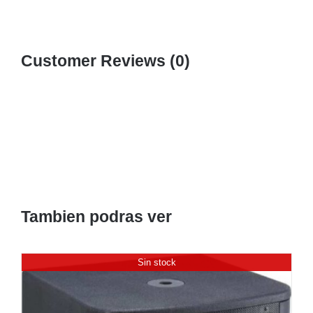
Customer Reviews (0)
Tambien podras ver
Sin stock