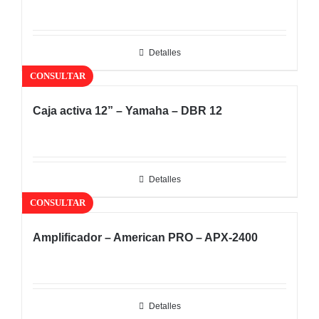
Detalles
CONSULTAR
Caja activa 12” – Yamaha – DBR 12
Detalles
CONSULTAR
Amplificador – American PRO – APX-2400
Detalles