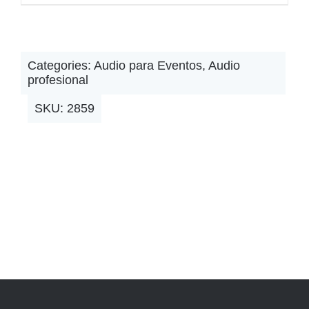
Categories:
Audio para Eventos
,
Audio
profesional
SKU:
2859