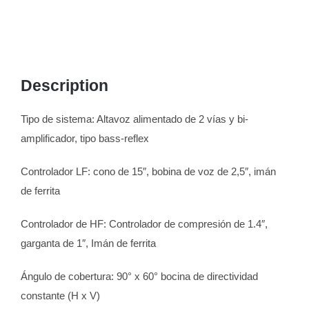
Description
Tipo de sistema: Altavoz alimentado de 2 vías y bi-
amplificador, tipo bass-reflex
Controlador LF: cono de 15″, bobina de voz de 2,5″, imán
de ferrita
Controlador de HF: Controlador de compresión de 1.4″,
garganta de 1″, Imán de ferrita
Ángulo de cobertura: 90° x 60° bocina de directividad
constante (H x V)