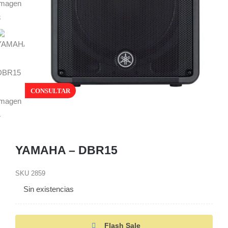
CONSULTAR
YAMAHA – DBR15
SKU
2859
Sin existencias
Flash Sale