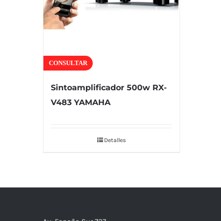
CONSULTAR
Sintoamplificador 500w RX-
V483 YAMAHA
Detalles