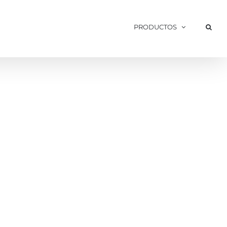
PRODUCTOS